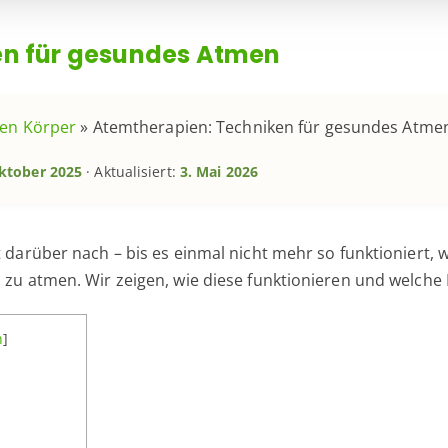
en für gesundes Atmen
den Körper
»
Atemtherapien: Techniken für gesundes Atme
ktober 2025
· Aktualisiert:
3. Mai 2026
t darüber nach – bis es einmal nicht mehr so funktioniert,
d zu atmen. Wir zeigen, wie diese funktionieren und welche
n
]