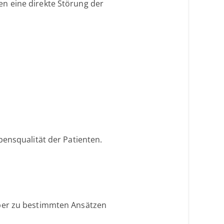
n eine direkte Störung der
bensqualität der Patienten.
aber zu bestimmten Ansätzen