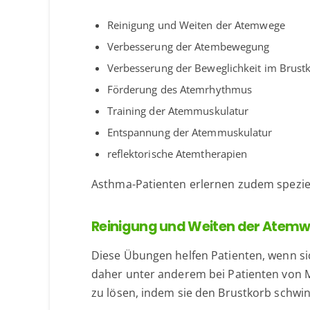
Reinigung und Weiten der Atemwege
Verbesserung der Atembewegung
Verbesserung der Beweglichkeit im Brust
Förderung des Atemrhythmus
Training der Atemmuskulatur
Entspannung der Atemmuskulatur
reflektorische Atemtherapien
Asthma-Patienten erlernen zudem speziell
Reinigung und Weiten der Atem
Diese Übungen helfen Patienten, wenn s
daher unter anderem bei Patienten von 
zu lösen, indem sie den Brustkorb schwi