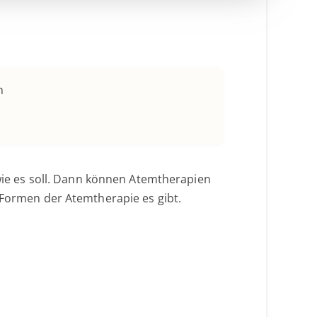
n
 wie es soll. Dann können Atemtherapien
 Formen der Atemtherapie es gibt.