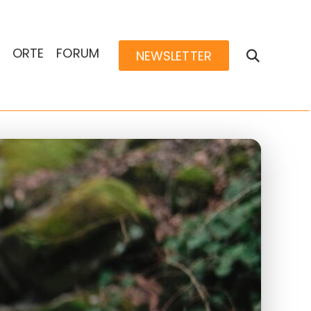
ORTE
FORUM
NEWSLETTER