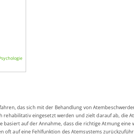
Psychologie
erfahren, das sich mit der Behandlung von Atembeschwe
ch rehabilitativ eingesetzt werden und zielt darauf ab, di
 basiert auf der Annahme, dass die richtige Atmung eine 
 oft auf eine Fehlfunktion des Atemsystems zurückzuführ