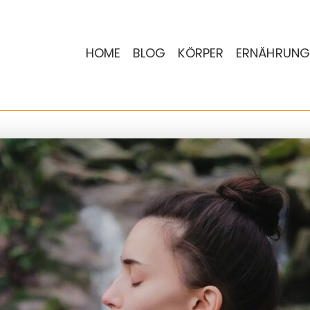
HOME
BLOG
KÖRPER
ERNÄHRUNG