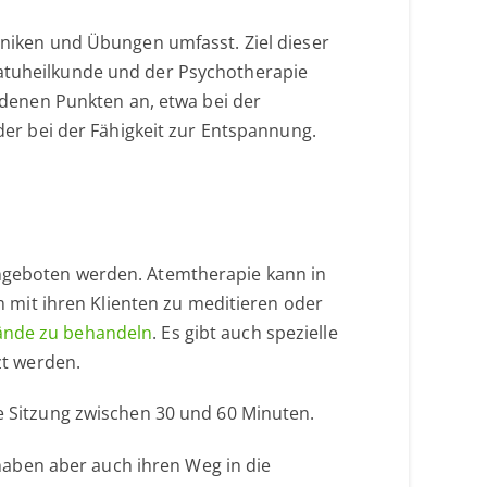
chniken und Übungen umfasst. Ziel dieser
Natuheilkunde und der Psychotherapie
denen Punkten an, etwa bei der
r bei der Fähigkeit zur Entspannung.
angeboten werden. Atemtherapie kann in
mit ihren Klienten zu meditieren oder
ände zu behandeln
. Es gibt auch spezielle
t werden.
ne Sitzung zwischen 30 und 60 Minuten.
aben aber auch ihren Weg in die