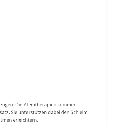
erengen. Die Atemtherapien kommen
atz. Sie unterstützen dabei den Schleim
tmen erleichtern.