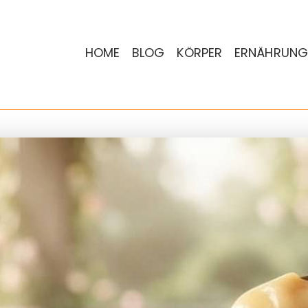
HOME
BLOG
KÖRPER
ERNÄHRUNG