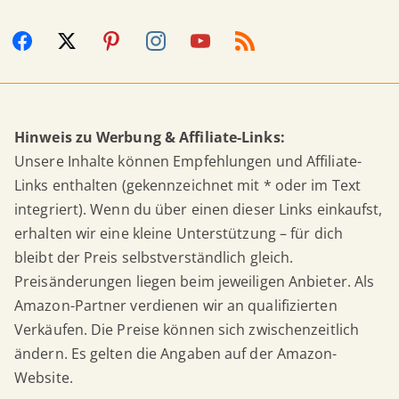
Hinweis zu Werbung & Affiliate-Links:
Unsere Inhalte können Empfehlungen und Affiliate-
Links enthalten (gekennzeichnet mit * oder im Text
integriert). Wenn du über einen dieser Links einkaufst,
erhalten wir eine kleine Unterstützung – für dich
bleibt der Preis selbstverständlich gleich.
Preisänderungen liegen beim jeweiligen Anbieter. Als
Amazon-Partner verdienen wir an qualifizierten
Verkäufen. Die Preise können sich zwischenzeitlich
ändern. Es gelten die Angaben auf der Amazon-
Website.