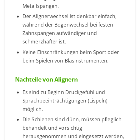
Metallspangen.
Der Alignerwechsel ist denkbar einfach,
während der Bogenwechsel bei festen
Zahnspangen aufwändiger und
schmerzhafter ist.
Keine Einschränkungen beim Sport oder
beim Spielen von Blasinstrumenten.
Nachteile von Alignern
Es sind zu Beginn Druckgefühl und
Sprachbeeinträchtigungen (Lispeln)
möglich.
Die Schienen sind dünn, müssen pfleglich
behandelt und vorsichtig
herausgenommen und eingesetzt werden,