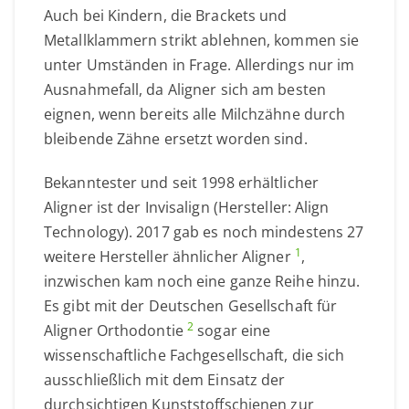
Auch bei Kindern, die Brackets und
Metallklammern strikt ablehnen, kommen sie
unter Umständen in Frage. Allerdings nur im
Ausnahmefall, da Aligner sich am besten
eignen, wenn bereits alle Milchzähne durch
bleibende Zähne ersetzt worden sind.
Bekanntester und seit 1998 erhältlicher
Aligner ist der Invisalign (Hersteller: Align
Technology). 2017 gab es noch mindestens 27
1
weitere Hersteller ähnlicher Aligner
,
inzwischen kam noch eine ganze Reihe hinzu.
Es gibt mit der Deutschen Gesellschaft für
2
Aligner Orthodontie
sogar eine
wissenschaftliche Fachgesellschaft, die sich
ausschließlich mit dem Einsatz der
durchsichtigen Kunststoffschienen zur