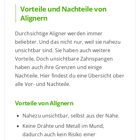
Vorteile und Nachteile von
Alignern
Durchsichtige Aligner werden immer
beliebter. Und das nicht nur, weil sie nahezu
unsichtbar sind. Sie haben auch weitere
Vorteile. Doch unsichtbare Zahnspangen
haben auch ihre Grenzen und einige
Nachteile. Hier findest du eine Übersicht über
alle Vor- und Nachteile.
Vorteile von Alignern
Nahezu unsichtbar, selbst aus der Nähe.
Keine Drähte und Metall im Mund,
dadurch auch kein Risiko einer