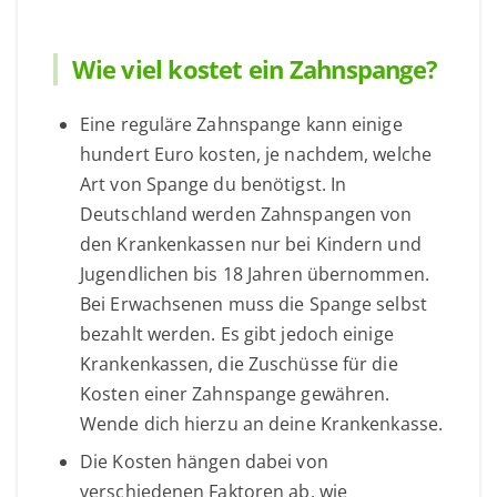
Wie viel kostet ein Zahnspange?
Eine reguläre Zahnspange kann einige
hundert Euro kosten, je nachdem, welche
Art von Spange du benötigst. In
Deutschland werden Zahnspangen von
den Krankenkassen nur bei Kindern und
Jugendlichen bis 18 Jahren übernommen.
Bei Erwachsenen muss die Spange selbst
bezahlt werden. Es gibt jedoch einige
Krankenkassen, die Zuschüsse für die
Kosten einer Zahnspange gewähren.
Wende dich hierzu an deine Krankenkasse.
Die Kosten hängen dabei von
verschiedenen Faktoren ab, wie