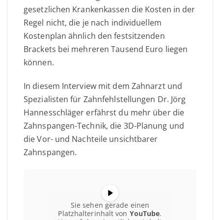
gesetzlichen Krankenkassen die Kosten in der
Regel nicht, die je nach individuellem
Kostenplan ähnlich den festsitzenden
Brackets bei mehreren Tausend Euro liegen
können.
In diesem Interview mit dem Zahnarzt und
Spezialisten für Zahnfehlstellungen Dr. Jörg
Hannesschläger erfährst du mehr über die
Zahnspangen-Technik, die 3D-Planung und
die Vor- und Nachteile unsichtbarer
Zahnspangen.
Sie sehen gerade einen
Platzhalterinhalt von
YouTube
.