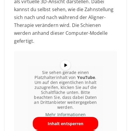
als virtuelle 3D-Ansicht darstellen. Dabei
kannst du selbst sehen, wie die Zahnstellung
sich nach und nach während der Aligner-
Therapie verändern wird. Die Schienen
werden anhand dieser Computer-Modelle
gefertigt.
Sie sehen gerade einen
Platzhalterinhalt von
YouTube
.
Um auf den eigentlichen Inhalt
zuzugreifen, klicken Sie auf die
Schaltfläche unten. Bitte
beachten Sie, dass dabei Daten
an Drittanbieter weitergegeben
werden.
Mehr Informationen
Inhalt entsperren