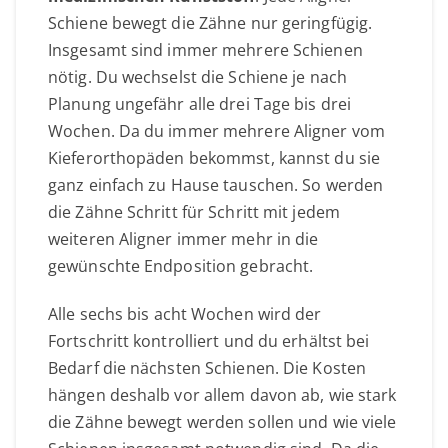
Schiene bewegt die Zähne nur geringfügig.
Insgesamt sind immer mehrere Schienen
nötig. Du wechselst die Schiene je nach
Planung ungefähr alle drei Tage bis drei
Wochen. Da du immer mehrere Aligner vom
Kieferorthopäden bekommst, kannst du sie
ganz einfach zu Hause tauschen. So werden
die Zähne Schritt für Schritt mit jedem
weiteren Aligner immer mehr in die
gewünschte Endposition gebracht.
Alle sechs bis acht Wochen wird der
Fortschritt kontrolliert und du erhältst bei
Bedarf die nächsten Schienen. Die Kosten
hängen deshalb vor allem davon ab, wie stark
die Zähne bewegt werden sollen und wie viele