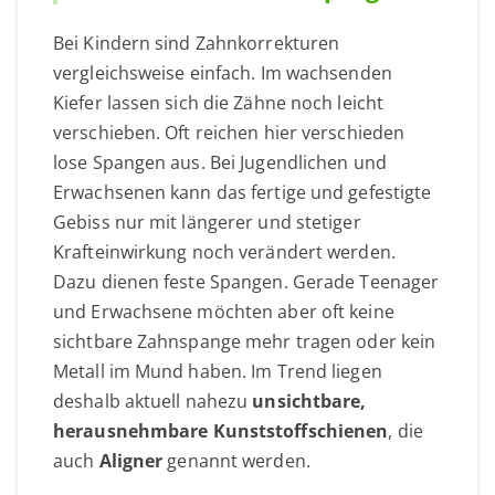
Bei Kindern sind Zahnkorrekturen
vergleichsweise einfach. Im wachsenden
Kiefer lassen sich die Zähne noch leicht
verschieben. Oft reichen hier verschieden
lose Spangen aus. Bei Jugendlichen und
Erwachsenen kann das fertige und gefestigte
Gebiss nur mit längerer und stetiger
Krafteinwirkung noch verändert werden.
Dazu dienen feste Spangen. Gerade Teenager
und Erwachsene möchten aber oft keine
sichtbare Zahnspange mehr tragen oder kein
Metall im Mund haben. Im Trend liegen
deshalb aktuell nahezu
unsichtbare,
herausnehmbare Kunststoffschienen
, die
auch
Aligner
genannt werden.