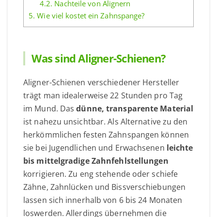
4.2.
Nachteile von Alignern
5.
Wie viel kostet ein Zahnspange?
Was sind Aligner-Schienen?
Aligner-Schienen verschiedener Hersteller
trägt man idealerweise 22 Stunden pro Tag
im Mund. Das
dünne, transparente Material
ist nahezu unsichtbar. Als Alternative zu den
herkömmlichen festen Zahnspangen können
sie bei Jugendlichen und Erwachsenen
leichte
bis mittelgradige Zahnfehlstellungen
korrigieren. Zu eng stehende oder schiefe
Zähne, Zahnlücken und Bissverschiebungen
lassen sich innerhalb von 6 bis 24 Monaten
loswerden. Allerdings übernehmen die