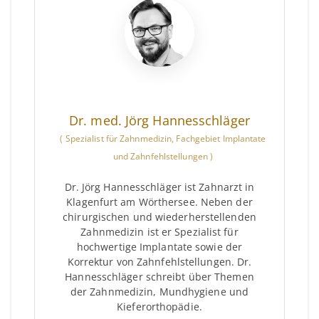
Dr. med. Jörg Hannesschläger
(
Spezialist für Zahnmedizin, Fachgebiet Implantate
und Zahnfehlstellungen
)
Dr. Jörg Hannesschläger ist Zahnarzt in
Klagenfurt am Wörthersee. Neben der
chirurgischen und wiederherstellenden
Zahnmedizin ist er Spezialist für
hochwertige Implantate sowie der
Korrektur von Zahnfehlstellungen. Dr.
Hannesschläger schreibt über Themen
der Zahnmedizin, Mundhygiene und
Kieferorthopädie.