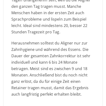
den ganzen Tag tragen musst. Manche
Menschen haben in der ersten Zeit auch
Sprachprobleme und lispeln zum Beispiel
leicht. Ideal sind mindestens 20, besser 22
Stunden Tragezeit pro Tag.
Herausnehmen solltest du Aligner nur zur
Zahnhygiene und während des Essens. Die
Dauer der gesamten Zahnkorrektur ist sehr
individuell und kann 6 bis 24 Monate
betragen. Meist sind es zwischen 9 und 18
Monaten. Anschließend bist du noch nicht
ganz erlöst, da du für einige Zeit einen
Retainer tragen musst, damit das Ergebnis
auch langfristig perfekt erhalten bleibt.