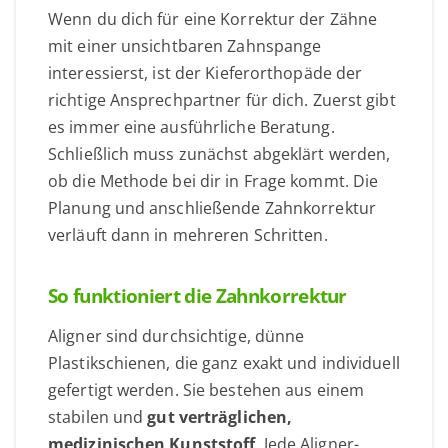
Wenn du dich für eine Korrektur der Zähne
mit einer unsichtbaren Zahnspange
interessierst, ist der Kieferorthopäde der
richtige Ansprechpartner für dich. Zuerst gibt
es immer eine ausführliche Beratung.
Schließlich muss zunächst abgeklärt werden,
ob die Methode bei dir in Frage kommt. Die
Planung und anschließende Zahnkorrektur
verläuft dann in mehreren Schritten.
So funktioniert die Zahnkorrektur
Aligner sind durchsichtige, dünne
Plastikschienen, die ganz exakt und individuell
gefertigt werden. Sie bestehen aus einem
stabilen und
gut verträglichen,
medizinischen Kunststoff
. Jede Aligner-