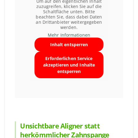
Um auf den eigentlichen Inhalt
zuzugreifen, klicken Sie auf die
Schaltfläche unten. Bitte
beachten Sie, dass dabei Daten
an Drittanbieter weitergegeben
werden.
Mehr Informationen
Inhalt entsperren
Erforderlichen Service
akzeptieren und Inhalte
entsperren
Unsichtbare Aligner statt
herkömmlicher Zahnspange