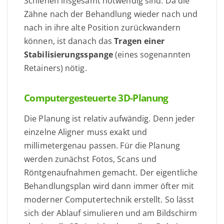
Schienen insgesamt notwendig sind. Da die
Zähne nach der Behandlung wieder nach und
nach in ihre alte Position zurückwandern
können, ist danach das
Tragen einer
Stabilisierungsspange
(eines sogenannten
Retainers) nötig.
Computergesteuerte 3D-Planung
Die Planung ist relativ aufwändig. Denn jeder
einzelne Aligner muss exakt und
millimetergenau passen. Für die Planung
werden zunächst Fotos, Scans und
Röntgenaufnahmen gemacht. Der eigentliche
Behandlungsplan wird dann immer öfter mit
moderner Computertechnik erstellt. So lässt
sich der Ablauf simulieren und am Bildschirm