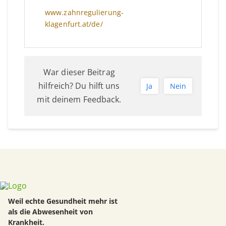
www.zahnregulierung-
klagenfurt.at/de/
War dieser Beitrag
hilfreich? Du hilft uns
Ja
Nein
mit deinem Feedback.
Weil echte Gesundheit mehr ist
als die Abwesenheit von
Krankheit.