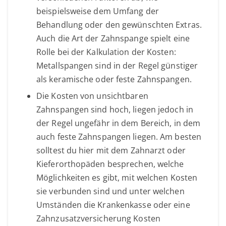
beispielsweise dem Umfang der
Behandlung oder den gewünschten Extras.
Auch die Art der Zahnspange spielt eine
Rolle bei der Kalkulation der Kosten:
Metallspangen sind in der Regel günstiger
als keramische oder feste Zahnspangen.
Die Kosten von unsichtbaren
Zahnspangen sind hoch, liegen jedoch in
der Regel ungefähr in dem Bereich, in dem
auch feste Zahnspangen liegen. Am besten
solltest du hier mit dem Zahnarzt oder
Kieferorthopäden besprechen, welche
Möglichkeiten es gibt, mit welchen Kosten
sie verbunden sind und unter welchen
Umständen die Krankenkasse oder eine
Zahnzusatzversicherung Kosten