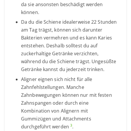
da sie ansonsten beschädigt werden
können.
Da du die Schiene idealerweise 22 Stunden
am Tag trägst, können sich darunter
Bakterien vermehren und es kann Karies
entstehen. Deshalb solltest du auf
zuckerhaltige Getränke verzichten,
während du die Schiene trägst. Ungesüßte
Getränke kannst du jederzeit trinken.
Aligner eignen sich nicht für alle
Zahnfehlstellungen. Manche
Zahnbewegungen können nur mit festen
Zahnspangen oder durch eine
Kombination von Alignern mit
Gummizügen und Attachments
3
durchgeführt werden
.