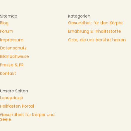
Sitemap
Kategorien
Blog
Gesundheit für den Körper
Forum
Ernährung & Inhaltsstoffe
Impressum
Orte, die uns berührt haben
Datenschutz
Bildnachweise
Presse & PR
Kontakt
Unsere Seiten
Lanaprinzip
Heilfasten Portal
Gesundheit für Körper und
Seele