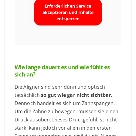
Erforderlichen Service
akzeptieren und Inhalte
entsperren
Wie lange dauert es und wie fühlt es
sich an?
Die Aligner sind sehr dünn und optisch
tatsächlich
so gut wie gar nicht sichtbar
.
Dennoch handelt es sich um Zahnspangen.
Um die Zähne zu bewegen, müssen sie einen
Druck ausüben. Dieses Druckgefühl ist nicht
stark, kann jedoch vor allem in den ersten
Tagen unangenehm sein, weil du die Aligner