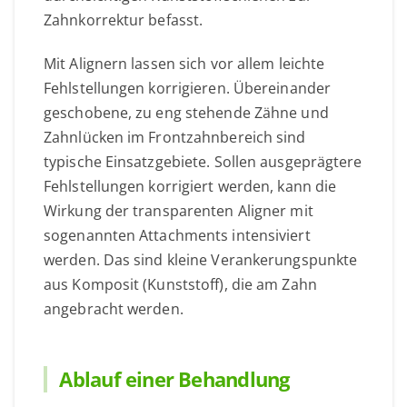
Zahnkorrektur befasst.
Mit Alignern lassen sich vor allem leichte
Fehlstellungen korrigieren. Übereinander
geschobene, zu eng stehende Zähne und
Zahnlücken im Frontzahnbereich sind
typische Einsatzgebiete. Sollen ausgeprägtere
Fehlstellungen korrigiert werden, kann die
Wirkung der transparenten Aligner mit
sogenannten Attachments intensiviert
werden. Das sind kleine Verankerungspunkte
aus Komposit (Kunststoff), die am Zahn
angebracht werden.
Ablauf einer Behandlung