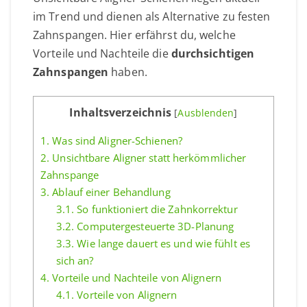
im Trend und dienen als Alternative zu festen
Zahnspangen. Hier erfährst du, welche
Vorteile und Nachteile die
durchsichtigen
Zahnspangen
haben.
Inhaltsverzeichnis
[
Ausblenden
]
1.
Was sind Aligner-Schienen?
2.
Unsichtbare Aligner statt herkömmlicher
Zahnspange
3.
Ablauf einer Behandlung
3.1.
So funktioniert die Zahnkorrektur
3.2.
Computergesteuerte 3D-Planung
3.3.
Wie lange dauert es und wie fühlt es
sich an?
4.
Vorteile und Nachteile von Alignern
4.1.
Vorteile von Alignern