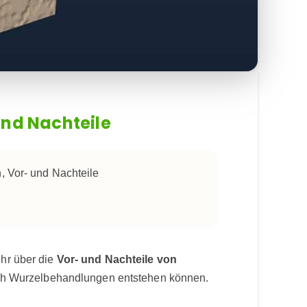
und Nachteile
 Vor- und Nachteile
ehr über die
Vor- und Nachteile von
rch Wurzelbehandlungen entstehen können.