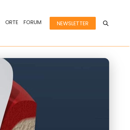
ORTE
FORUM
NEWSLETTER