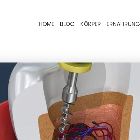
HOME
BLOG
KÖRPER
ERNÄHRUNG