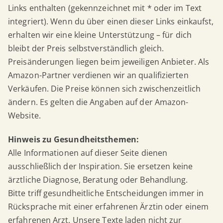
Links enthalten (gekennzeichnet mit * oder im Text
integriert). Wenn du über einen dieser Links einkaufst,
erhalten wir eine kleine Unterstützung – für dich
bleibt der Preis selbstverständlich gleich.
Preisänderungen liegen beim jeweiligen Anbieter. Als
Amazon-Partner verdienen wir an qualifizierten
Verkäufen. Die Preise können sich zwischenzeitlich
ändern. Es gelten die Angaben auf der Amazon-
Website.
Hinweis zu Gesundheitsthemen:
Alle Informationen auf dieser Seite dienen
ausschließlich der Inspiration. Sie ersetzen keine
ärztliche Diagnose, Beratung oder Behandlung.
Bitte triff gesundheitliche Entscheidungen immer in
Rücksprache mit einer erfahrenen Ärztin oder einem
erfahrenen Arzt. Unsere Texte laden nicht zur