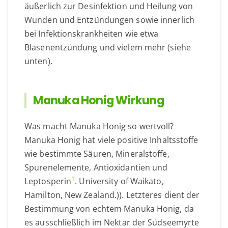
äußerlich zur Desinfektion und Heilung von
Wunden und Entzündungen sowie innerlich
bei Infektionskrankheiten wie etwa
Blasenentzündung und vielem mehr (siehe
unten).
Manuka Honig Wirkung
Was macht Manuka Honig so wertvoll?
Manuka Honig hat viele positive Inhaltsstoffe
wie bestimmte Säuren, Mineralstoffe,
Spurenelemente, Antioxidantien und
1
Leptosperin
. University of Waikato,
Hamilton, New Zealand.)). Letzteres dient der
Bestimmung von echtem Manuka Honig, da
es ausschließlich im Nektar der Südseemyrte