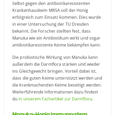
Selbst gegen den antibiotikaresistenten
Krankenhauskeim MRSA soll der Honig
erfolgreich zum Einsatz kommen. Dies wurde
in einer Untersuchung der TU Dresden
bekannt. Die Forscher stellten fest, dass
Manuka wie ein Antibiotikum wirkt und sogar
antibiotikaresistente Keime bekämpfen kann.
Die probiotische Wirkung von Manuka kann
außerdem die Darmflora stärken und wieder
ins Gleichgewicht bringen. Vorteil dabei ist,
dass die guten Keime unterstützt werden und
die krankmachenden Keime beseitigt werden.
Weiterführende Informationen dazu findest
du
in unserem Fachartikel zur Darmflora
.
Manuka-Honig Immunsystem