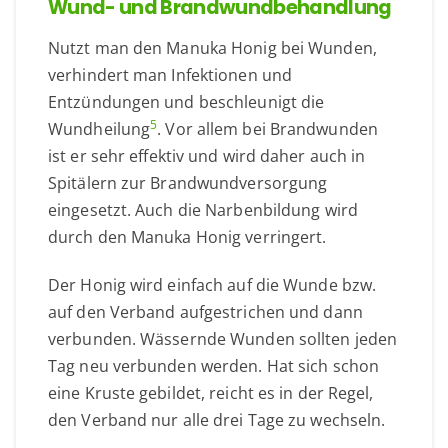
Wund- und Brandwundbehandlung
Nutzt man den Manuka Honig bei Wunden,
verhindert man Infektionen und
Entzündungen und beschleunigt die
5
Wundheilung
. Vor allem bei Brandwunden
ist er sehr effektiv und wird daher auch in
Spitälern zur Brandwundversorgung
eingesetzt. Auch die Narbenbildung wird
durch den Manuka Honig verringert.
Der Honig wird einfach auf die Wunde bzw.
auf den Verband aufgestrichen und dann
verbunden. Wässernde Wunden sollten jeden
Tag neu verbunden werden. Hat sich schon
eine Kruste gebildet, reicht es in der Regel,
den Verband nur alle drei Tage zu wechseln.