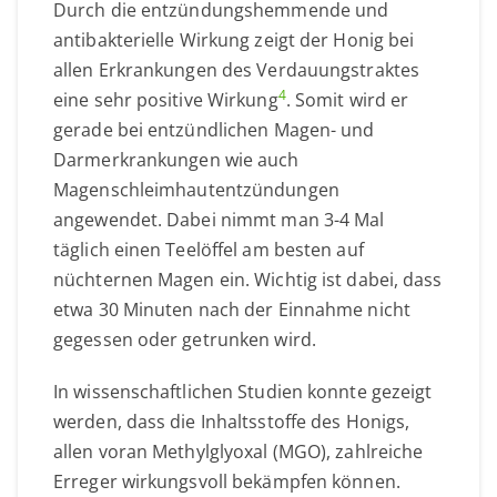
Durch die entzündungshemmende und
antibakterielle Wirkung zeigt der Honig bei
allen Erkrankungen des Verdauungstraktes
4
eine sehr positive Wirkung
. Somit wird er
gerade bei entzündlichen Magen- und
Darmerkrankungen wie auch
Magenschleimhautentzündungen
angewendet. Dabei nimmt man 3-4 Mal
täglich einen Teelöffel am besten auf
nüchternen Magen ein. Wichtig ist dabei, dass
etwa 30 Minuten nach der Einnahme nicht
gegessen oder getrunken wird.
In wissenschaftlichen Studien konnte gezeigt
werden, dass die Inhaltsstoffe des Honigs,
allen voran Methylglyoxal (MGO), zahlreiche
Erreger wirkungsvoll bekämpfen können.