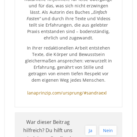
und für das, was sich nicht erzwingen
lässt. Als Autorin des Buches
„Einfach
Fasten“
und durch ihre Texte und Videos
teilt sie Erfahrungen, die aus gelebter
Praxis entstanden sind – bodenständig,
ehrlich und zugewandt.
In ihrer redaktionellen Arbeit entstehen
Texte, die Körper und Bewusstsein
gleichermaßen ansprechen: verwurzelt in
Erfahrung, genährt von Stille und
getragen von einem tiefen Respekt vor
dem eigenen Weg jedes Menschen.
lanaprinzip.com/ursprung/#sandraexl
War dieser Beitrag
hilfreich? Du hilft uns
Ja
Nein