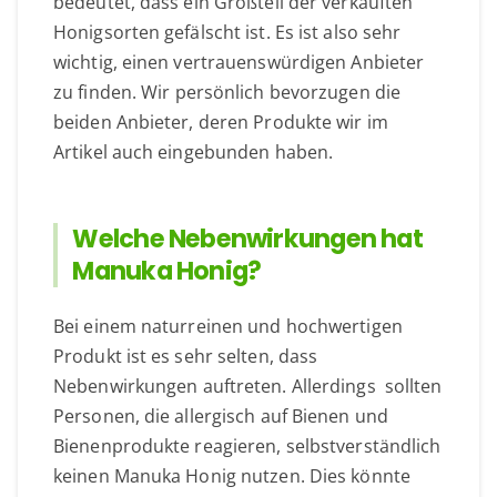
bedeutet, dass ein Großteil der verkauften
Honigsorten gefälscht ist. Es ist also sehr
wichtig, einen vertrauenswürdigen Anbieter
zu finden. Wir persönlich bevorzugen die
beiden Anbieter, deren Produkte wir im
Artikel auch eingebunden haben.
Welche Nebenwirkungen hat
Manuka Honig?
Bei einem naturreinen und hochwertigen
Produkt ist es sehr selten, dass
Nebenwirkungen auftreten. Allerdings sollten
Personen, die allergisch auf Bienen und
Bienenprodukte reagieren, selbstverständlich
keinen Manuka Honig nutzen. Dies könnte