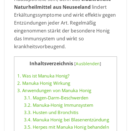
Naturheilmittel aus Neuseeland
lindert
Erkältungssymptome und wirkt effektiv gegen
Entzündungen jeder Art. Regelmäßig
eingenommen stärkt der besondere Honig
das Immunsystem und wirkt so
krankheitsvorbeugend.
Inhaltsverzeichnis
[
Ausblenden
]
1.
Was ist Manuka Honig?
2.
Manuka Honig Wirkung
3.
Anwendungen von Manuka Honig
3.1.
Magen-Darm-Beschwerden
3.2.
Manuka-Honig Immunsystem
3.3.
Husten und Bronchitis
3.4.
Manuka Honig bei Blasenentzündung
3.5.
Herpes mit Manuka Honig behandeln