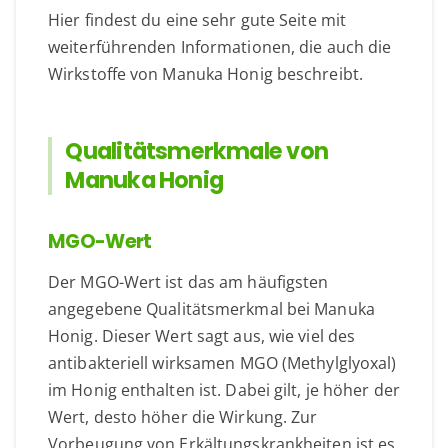
Hier findest du eine sehr gute Seite mit
weiterführenden Informationen, die auch die
Wirkstoffe von Manuka Honig beschreibt.
Qualitätsmerkmale von
Manuka Honig
MGO-Wert
Der MGO-Wert ist das am häufigsten
angegebene Qualitätsmerkmal bei Manuka
Honig. Dieser Wert sagt aus, wie viel des
antibakteriell wirksamen MGO (Methylglyoxal)
im Honig enthalten ist. Dabei gilt, je höher der
Wert, desto höher die Wirkung. Zur
Vorbeugung von Erkältungskrankheiten ist es