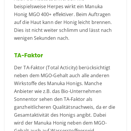
beispielsweise Herpes wirkt ein Manuka
Honig MGO 400+ effektiver. Beim Auftragen
auf die Haut kann der Honig leicht brennen.
Dies ist nicht weiter schlimm und lässt nach
wenigen Sekunden nach.
TA-Faktor
Der TA-Faktor (Total Acticity) berücksichtigt
neben dem MGO-Gehalt auch alle anderen
Wirkstoffe des Manuka Honigs. Manche
Anbieter wie z.B. das Bio-Unternehmen
Sonnentor sehen den TA-Faktor als
ganzheitlicheren Qualitätsnachweis, da er die
Gesamtaktivität des Honigs angibt. Dabei
wird der Manuka Honig neben dem MGO-
Gehalt auch auf Wasserstoffperoxid,