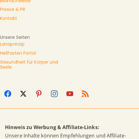
Bildnachweise
Presse & PR
Kontakt
Unsere Seiten
Lanaprinzip
Heilfasten Portal
Gesundheit für Körper und
Seele
Hinweis zu Werbung & Affiliate-Links:
Unsere Inhalte können Empfehlungen und Affiliate-