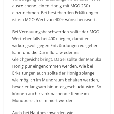
ausreichend, einen Honig mit MGO 250+
einzunehmen. Bei bestehenden Erkältungen
ist ein MGO-Wert von 400+ wünschenswert.
Bei Verdauungsbeschwerden sollte der MGO-
Wert ebenfalls bei 400+ liegen, damit er
wirkungsvoll gegen Entzündungen vorgehen
kann und die Darmflora wieder ins
Gleichgewicht bringt. Dabei sollte der Manuka
Honig pur eingenommen werden. Wie bei
Erkältungen auch sollte der Honig solange
wie möglich im Mundraum behalten werden,
bevor er langsam hinuntergeschluckt wird. So
können auch krankmachende Keime im
Mundbereich eliminiert werden.
Auch bei Hautbeschwerden wie