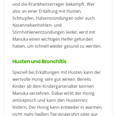
und die Krankheitserreger bekämpft. Wer
also an einer Erkältung mit Husten,
Schnupfen, Halsentzündungen oder auch
Nasennebenhöhlen- und
Stirnhöhlenentzündungen leidet, wird mit
Manuka einen wichtigen Helfer gefunden
haben, um schnell wieder gesund zu werden.
Husten und Bronchitis
Speziell bei Erkältungen mit Husten kann der
wertvolle Honig sehr gut wirken. Bereits
Kinder ab dem Kindergartenalter können
Manuka verzehren. Dabei wirkt der Honig
antiseptisch und kann den Hustenreiz
lindern. Der Honig kann entweder in warmen,
nicht mehr heißen Tee eingerührt oder pur