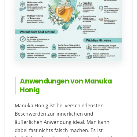
Anwendungen von Manuka
Honig
Manuka Honig ist bei verschiedensten
Beschwerden zur innerlichen und
äußerlichen Anwendung ideal. Man kann
dabei fast nichts falsch machen. Es ist