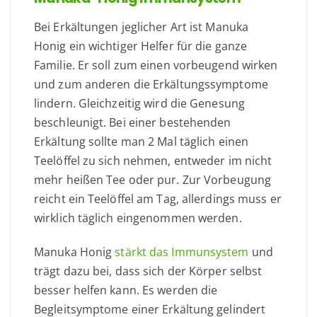
Bei Erkältungen jeglicher Art ist Manuka
Honig ein wichtiger Helfer für die ganze
Familie. Er soll zum einen vorbeugend wirken
und zum anderen die Erkältungssymptome
lindern. Gleichzeitig wird die Genesung
beschleunigt. Bei einer bestehenden
Erkältung sollte man 2 Mal täglich einen
Teelöffel zu sich nehmen, entweder im nicht
mehr heißen Tee oder pur. Zur Vorbeugung
reicht ein Teelöffel am Tag, allerdings muss er
wirklich täglich eingenommen werden.
Manuka Honig
stärkt das Immunsystem
und
trägt dazu bei, dass sich der Körper selbst
besser helfen kann. Es werden die
Begleitsymptome einer Erkältung gelindert