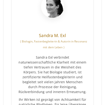
Sandra M. Exl
(
Biologin, Fastenbegleiterin & Autorin in Resonanz
mit dem Leben
)
Sandra Exl verbindet
naturwissenschaftliche Klarheit mit einem
tiefen Vertrauen in die Weisheit des
Körpers. Sie hat Biologie studiert, ist
zertifizierte Heilfastenbegleiterin und
begleitet seit vielen Jahren Menschen
durch Prozesse der Reinigung,
Rückverbindung und inneren Erneuerung.
Ihr Wirken ist geprägt von Achtsamkeit für
natürliche Rhythmen, für leise Übergänge