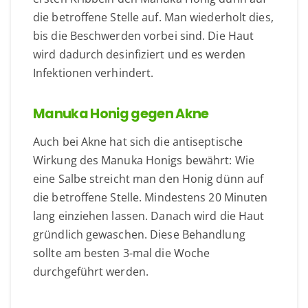
die betroffene Stelle auf. Man wiederholt dies,
bis die Beschwerden vorbei sind. Die Haut
wird dadurch desinfiziert und es werden
Infektionen verhindert.
Manuka Honig gegen Akne
Auch bei Akne hat sich die antiseptische
Wirkung des Manuka Honigs bewährt: Wie
eine Salbe streicht man den Honig dünn auf
die betroffene Stelle. Mindestens 20 Minuten
lang einziehen lassen. Danach wird die Haut
gründlich gewaschen. Diese Behandlung
sollte am besten 3-mal die Woche
durchgeführt werden.