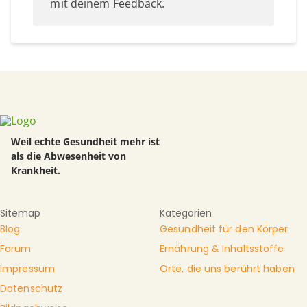
mit deinem Feedback.
Weil echte Gesundheit mehr ist
als die Abwesenheit von
Krankheit.
Sitemap
Kategorien
Blog
Gesundheit für den Körper
Forum
Ernährung & Inhaltsstoffe
Impressum
Orte, die uns berührt haben
Datenschutz