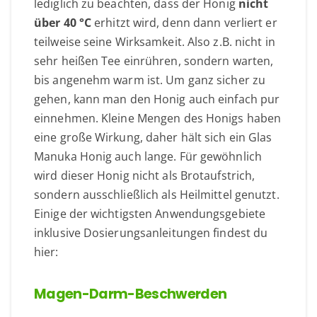
lediglich zu beachten, dass der Honig
nicht
über 40 °C
erhitzt wird, denn dann verliert er
teilweise seine Wirksamkeit. Also z.B. nicht in
sehr heißen Tee einrühren, sondern warten,
bis angenehm warm ist. Um ganz sicher zu
gehen, kann man den Honig auch einfach pur
einnehmen. Kleine Mengen des Honigs haben
eine große Wirkung, daher hält sich ein Glas
Manuka Honig auch lange. Für gewöhnlich
wird dieser Honig nicht als Brotaufstrich,
sondern ausschließlich als Heilmittel genutzt.
Einige der wichtigsten Anwendungsgebiete
inklusive Dosierungsanleitungen findest du
hier:
Magen-Darm-Beschwerden