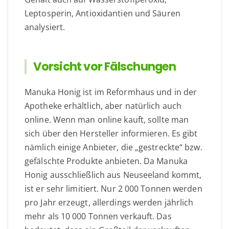
Leptosperin, Antioxidantien und Säuren
analysiert.
Vorsicht vor Fälschungen
Manuka Honig ist im Reformhaus und in der
Apotheke erhältlich, aber natürlich auch
online. Wenn man online kauft, sollte man
sich über den Hersteller informieren. Es gibt
nämlich einige Anbieter, die „gestreckte“ bzw.
gefälschte Produkte anbieten. Da Manuka
Honig ausschließlich aus Neuseeland kommt,
ist er sehr limitiert. Nur 2 000 Tonnen werden
pro Jahr erzeugt, allerdings werden jährlich
mehr als 10 000 Tonnen verkauft. Das