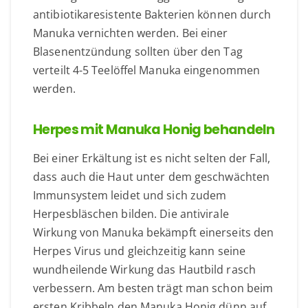
antibiotikaresistente Bakterien können durch
Manuka vernichten werden. Bei einer
Blasenentzündung sollten über den Tag
verteilt 4-5 Teelöffel Manuka eingenommen
werden.
Herpes mit Manuka Honig behandeln
Bei einer Erkältung ist es nicht selten der Fall,
dass auch die Haut unter dem geschwächten
Immunsystem leidet und sich zudem
Herpesbläschen bilden. Die antivirale
Wirkung von Manuka bekämpft einerseits den
Herpes Virus und gleichzeitig kann seine
wundheilende Wirkung das Hautbild rasch
verbessern. Am besten trägt man schon beim
ersten Kribbeln den Manuka Honig dünn auf