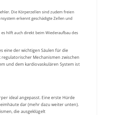
ehler. Die Körperzellen sind zudem freien
unsystem erkennt geschädigte Zellen und
 es hilft auch direkt beim Wiederaufbau des
s eine der wichtigen Säulen für die
rk regulatorischer Mechanismen zwischen
m und dem kardiovaskulären System ist
per ideal angepasst. Eine erste Hürde
hleimhäute dar (mehr dazu weiter unten).
ismen, die ausgeklügelt