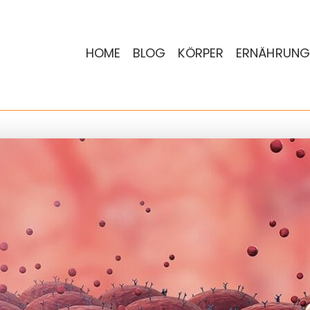
HOME
BLOG
KÖRPER
ERNÄHRUNG