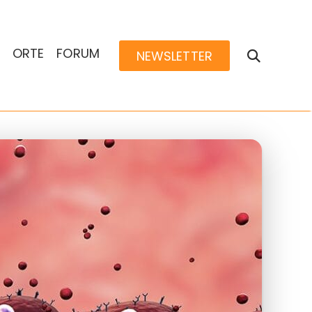
ORTE
FORUM
NEWSLETTER