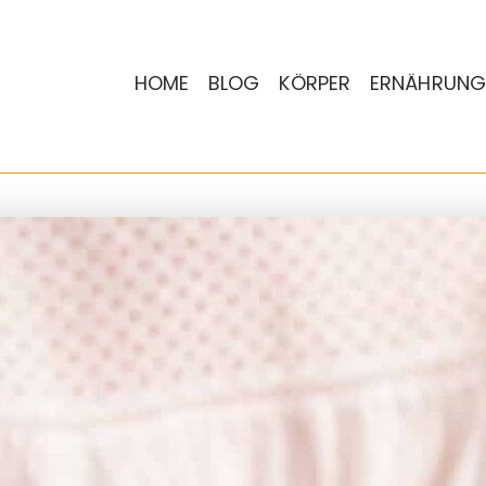
HOME
BLOG
KÖRPER
ERNÄHRUNG