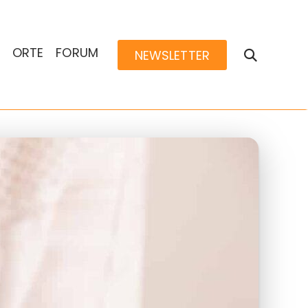
ORTE
FORUM
NEWSLETTER