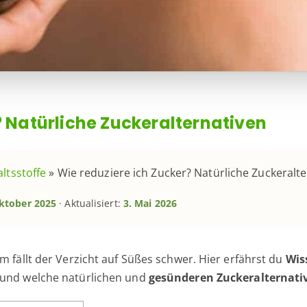
? Natürliche Zuckeralternativen
ltsstoffe
»
Wie reduziere ich Zucker? Natürliche Zuckeralt
ktober 2025
· Aktualisiert:
3. Mai 2026
m fällt der Verzicht auf Süßes schwer. Hier erfährst du
Wis
 und welche natürlichen und
gesünderen Zuckeralternati