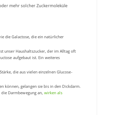
 oder mehr solcher Zuckermoleküle
 die Galactose, die ein natürlicher
st unser Haushaltszucker, der im Alltag oft
uctose aufgebaut ist. Ein weiteres
Stärke, die aus vielen einzelnen Glucose-
uen können, gelangen sie bis in den Dickdarm.
egen die Darmbewegung an,
wirken als