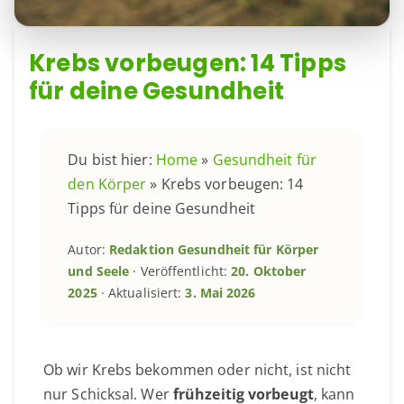
Krebs vorbeugen: 14 Tipps
für deine Gesundheit
Du bist hier:
Home
»
Gesundheit für
den Körper
»
Krebs vorbeugen: 14
Tipps für deine Gesundheit
Autor:
Redaktion Gesundheit für Körper
und Seele
· Veröffentlicht:
20. Oktober
2025
· Aktualisiert:
3. Mai 2026
Ob wir Krebs bekommen oder nicht, ist nicht
nur Schicksal. Wer
frühzeitig vorbeugt
, kann