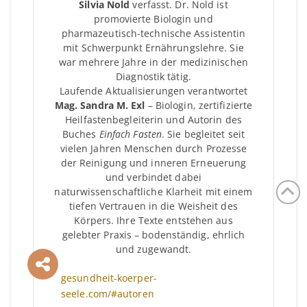
Silvia Nold
verfasst. Dr. Nold ist
promovierte Biologin und
pharmazeutisch-technische Assistentin
mit Schwerpunkt Ernährungslehre. Sie
war mehrere Jahre in der medizinischen
Diagnostik tätig.
Laufende Aktualisierungen verantwortet
Mag. Sandra M. Exl
– Biologin, zertifizierte
Heilfastenbegleiterin und Autorin des
Buches
Einfach Fasten
. Sie begleitet seit
vielen Jahren Menschen durch Prozesse
der Reinigung und inneren Erneuerung
und verbindet dabei
naturwissenschaftliche Klarheit mit einem
tiefen Vertrauen in die Weisheit des
Körpers. Ihre Texte entstehen aus
gelebter Praxis – bodenständig, ehrlich
und zugewandt.
gesundheit-koerper-
seele.com/#autoren