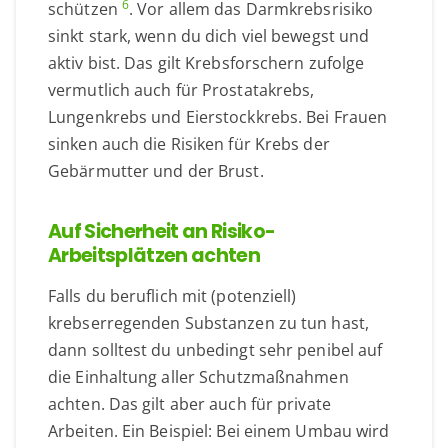
6
schützen
. Vor allem das Darmkrebsrisiko
sinkt stark, wenn du dich viel bewegst und
aktiv bist. Das gilt Krebsforschern zufolge
vermutlich auch für Prostatakrebs,
Lungenkrebs und Eierstockkrebs. Bei Frauen
sinken auch die Risiken für Krebs der
Gebärmutter und der Brust.
Auf Sicherheit an Risiko-
Arbeitsplätzen achten
Falls du beruflich mit (potenziell)
krebserregenden Substanzen zu tun hast,
dann solltest du unbedingt sehr penibel auf
die Einhaltung aller Schutzmaßnahmen
achten. Das gilt aber auch für private
Arbeiten. Ein Beispiel: Bei einem Umbau wird