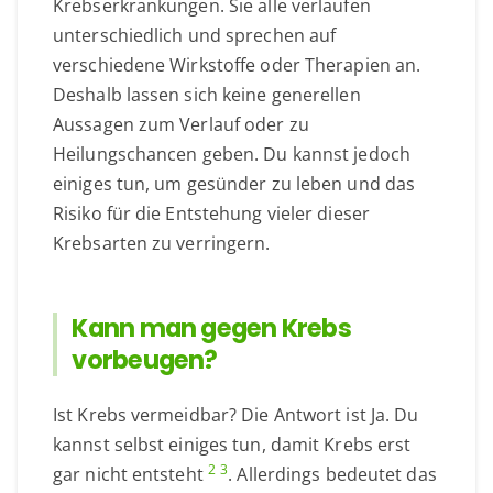
Krebserkrankungen. Sie alle verlaufen
unterschiedlich und sprechen auf
verschiedene Wirkstoffe oder Therapien an.
Deshalb lassen sich keine generellen
Aussagen zum Verlauf oder zu
Heilungschancen geben. Du kannst jedoch
einiges tun, um gesünder zu leben und das
Risiko für die Entstehung vieler dieser
Krebsarten zu verringern.
Kann man gegen Krebs
vorbeugen?
Ist Krebs vermeidbar? Die Antwort ist Ja. Du
kannst selbst einiges tun, damit Krebs erst
2
3
gar nicht entsteht
. Allerdings bedeutet das