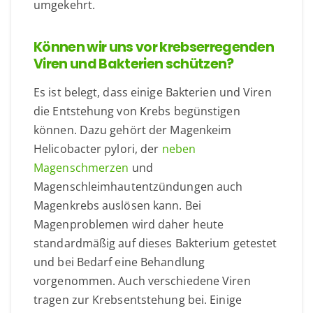
umgekehrt.
Können wir uns vor krebserregenden
Viren und Bakterien schützen?
Es ist belegt, dass einige Bakterien und Viren
die Entstehung von Krebs begünstigen
können. Dazu gehört der Magenkeim
Helicobacter pylori, der
neben
Magenschmerzen
und
Magenschleimhautentzündungen auch
Magenkrebs auslösen kann. Bei
Magenproblemen wird daher heute
standardmäßig auf dieses Bakterium getestet
und bei Bedarf eine Behandlung
vorgenommen. Auch verschiedene Viren
tragen zur Krebsentstehung bei. Einige