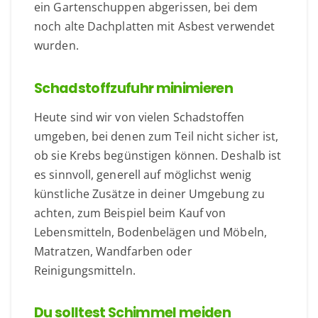
ein Gartenschuppen abgerissen, bei dem
noch alte Dachplatten mit Asbest verwendet
wurden.
Schadstoffzufuhr minimieren
Heute sind wir von vielen Schadstoffen
umgeben, bei denen zum Teil nicht sicher ist,
ob sie Krebs begünstigen können. Deshalb ist
es sinnvoll, generell auf möglichst wenig
künstliche Zusätze in deiner Umgebung zu
achten, zum Beispiel beim Kauf von
Lebensmitteln, Bodenbelägen und Möbeln,
Matratzen, Wandfarben oder
Reinigungsmitteln.
Du solltest Schimmel meiden