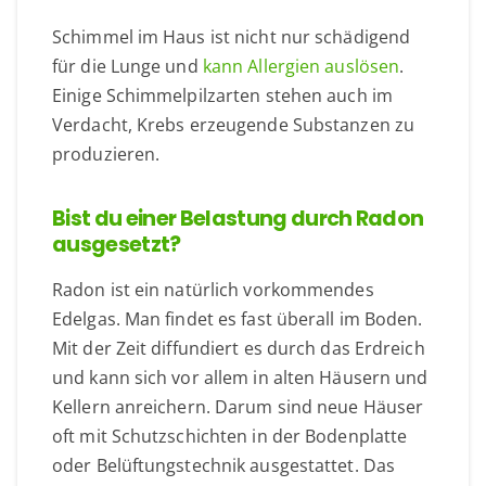
Schimmel im Haus ist nicht nur schädigend
für die Lunge und
kann Allergien auslösen
.
Einige Schimmelpilzarten stehen auch im
Verdacht, Krebs erzeugende Substanzen zu
produzieren.
Bist du einer Belastung durch Radon
ausgesetzt?
Radon ist ein natürlich vorkommendes
Edelgas. Man findet es fast überall im Boden.
Mit der Zeit diffundiert es durch das Erdreich
und kann sich vor allem in alten Häusern und
Kellern anreichern. Darum sind neue Häuser
oft mit Schutzschichten in der Bodenplatte
oder Belüftungstechnik ausgestattet. Das