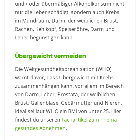
und / oder übermäßiger Alkoholkonsum nicht
nur die Leber schädigt, sondern auch Krebs
im Mundraum, Darm, der weiblichen Brust,
Rachen, Kehlkopf, Speiseröhre, Darm und
Leber begünstigen kann.
Übergewicht vermeiden
Die Weltgesundheitsorganisation (WHO)
warnt davor, dass Übergewicht mit Krebs
zusammenhängen kann, vor allem im Bereich
von Darm, Leber, Prostata, der weiblichen
Brust, Gallenblase, Gebärmutter und Nieren.
Ideal sei laut WHO ein BMI von unter 25. Hier
findest du unseren
Fachartikel zum Thema
gesundes Abnehmen
.