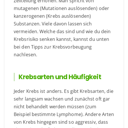
Zellteilung erhöhen. Man spricht von
mutagenen (Mutationen auslösenden) oder
kanzerogenen (Krebs auslösenden)
Substanzen. Viele davon lassen sich
vermeiden. Welche das sind und wie du dein
Krebsrisiko senken kannst, kannst du unten
bei den Tipps zur Krebsvorbeugung
nachlesen.
Krebsarten und Häufigkeit
Jeder Krebs ist anders. Es gibt Krebsarten, die
sehr langsam wachsen und zunächst oft gar
nicht behandelt werden müssen (zum
Beispiel bestimmte Lymphome). Andere Arten
von Krebs hingegen sind so aggressiv, dass