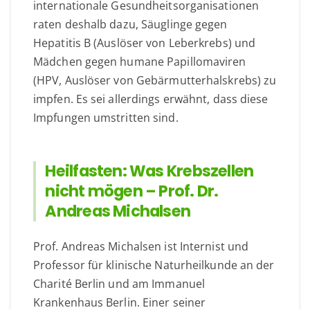
internationale Gesundheitsorganisationen
raten deshalb dazu, Säuglinge gegen
Hepatitis B (Auslöser von Leberkrebs) und
Mädchen gegen humane Papillomaviren
(HPV, Auslöser von Gebärmutterhalskrebs) zu
impfen. Es sei allerdings erwähnt, dass diese
Impfungen umstritten sind.
Heilfasten: Was Krebszellen
nicht mögen – Prof. Dr.
Andreas Michalsen
Prof. Andreas Michalsen ist Internist und
Professor für klinische Naturheilkunde an der
Charité Berlin und am Immanuel
Krankenhaus Berlin. Einer seiner