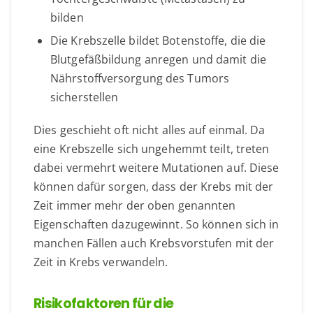
bilden
Die Krebszelle bildet Botenstoffe, die die
Blutgefäßbildung anregen und damit die
Nährstoffversorgung des Tumors
sicherstellen
Dies geschieht oft nicht alles auf einmal. Da
eine Krebszelle sich ungehemmt teilt, treten
dabei vermehrt weitere Mutationen auf. Diese
können dafür sorgen, dass der Krebs mit der
Zeit immer mehr der oben genannten
Eigenschaften dazugewinnt. So können sich in
manchen Fällen auch Krebsvorstufen mit der
Zeit in Krebs verwandeln.
Risikofaktoren für die