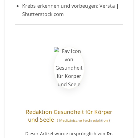
Krebs erkennen und vorbeugen: Versta |
Shutterstock.com
Redaktion Gesundheit für Körper
und Seele
(
Medizinische Fachredaktion
)
Dieser Artikel wurde ursprünglich von
Dr.