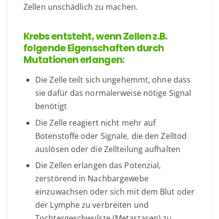
Zellen unschädlich zu machen.
Krebs entsteht, wenn Zellen z.B.
folgende Eigenschaften durch
Mutationen erlangen:
Die Zelle teilt sich ungehemmt, ohne dass
sie dafür das normalerweise nötige Signal
benötigt
Die Zelle reagiert nicht mehr auf
Botenstoffe oder Signale, die den Zelltod
auslösen oder die Zellteilung aufhalten
Die Zellen erlangen das Potenzial,
zerstörend in Nachbargewebe
einzuwachsen oder sich mit dem Blut oder
der Lymphe zu verbreiten und
Tochtergeschwulste (Metastasen) zu