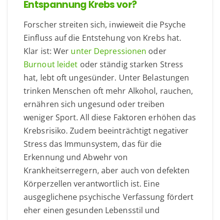
Entspannung Krebs vor?
Forscher streiten sich, inwieweit die Psyche
Einfluss auf die Entstehung von Krebs hat.
Klar ist: Wer
unter Depressionen
oder
Burnout leidet
oder ständig starken Stress
hat, lebt oft ungesünder. Unter Belastungen
trinken Menschen oft mehr Alkohol, rauchen,
ernähren sich ungesund oder treiben
weniger Sport. All diese Faktoren erhöhen das
Krebsrisiko. Zudem beeinträchtigt negativer
Stress das Immunsystem, das für die
Erkennung und Abwehr von
Krankheitserregern, aber auch von defekten
Körperzellen verantwortlich ist. Eine
ausgeglichene psychische Verfassung fördert
eher einen gesunden Lebensstil und