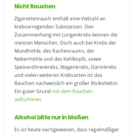
Nicht Rauchen
Zigarettenrauch enthält eine Vielzahl an
krebserregenden Substanzen. Den
Zusammenhang mit Lungenkrebs kennen die
meisten Menschen. Doch auch bei Krebs der
Mundhöhle, des Rachenraums, der
Nebenhöhle und des Kehlkopfs, sowie
Speiseröhrenkrebs, Magenkrebs, Darmkrebs
und vielen weiteren Krebsarten ist das
Rauchen nachweislich ein großer Risikofaktor.
Ein guter Grund
mit dem Rauchen
aufzuhören
.
Alkohol bitte nur in Maßen
Es ist heute nachgewiesen, dass regelmäßiger