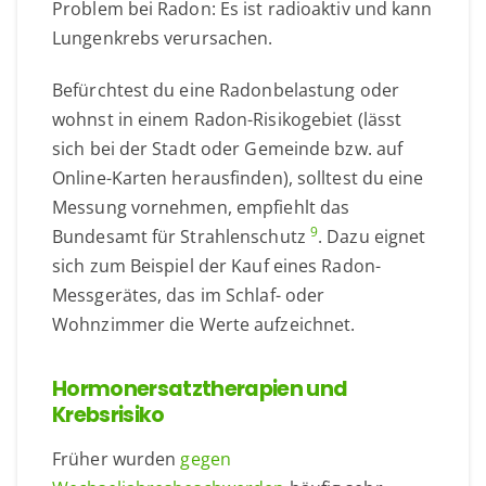
Problem bei Radon: Es ist radioaktiv und kann
Lungenkrebs verursachen.
Befürchtest du eine Radonbelastung oder
wohnst in einem Radon-Risikogebiet (lässt
sich bei der Stadt oder Gemeinde bzw. auf
Online-Karten herausfinden), solltest du eine
Messung vornehmen, empfiehlt das
9
Bundesamt für Strahlenschutz
. Dazu eignet
sich zum Beispiel der Kauf eines Radon-
Messgerätes, das im Schlaf- oder
Wohnzimmer die Werte aufzeichnet.
Hormonersatztherapien und
Krebsrisiko
Früher wurden
gegen