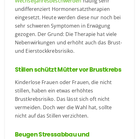
Wechseljahresbeschwerden
häufig sehr
undifferenziert Hormonersatztherapien
eingesetzt. Heute werden diese nur noch bei
sehr schweren Symptomen in Erwägung
gezogen. Der Grund: Die Therapie hat viele
Nebenwirkungen und erhöht auch das Brust-
und Eierstockkrebsrisiko.
Stillen schützt Mütter vor Brustkrebs
Kinderlose Frauen oder Frauen, die nicht
stillen, haben ein etwas erhöhtes
Brustkrebsrisiko. Das lässt sich oft nicht
vermeiden. Doch wer die Wahl hat, sollte
nicht auf das Stillen verzichten.
Beugen Stressabbau und