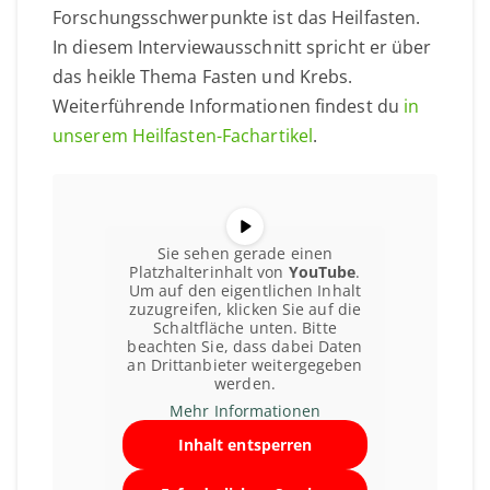
Forschungsschwerpunkte ist das Heilfasten.
In diesem Interviewausschnitt spricht er über
das heikle Thema Fasten und Krebs.
Weiterführende Informationen findest du
in
unserem Heilfasten-Fachartikel
.
Sie sehen gerade einen
Platzhalterinhalt von
YouTube
.
Um auf den eigentlichen Inhalt
zuzugreifen, klicken Sie auf die
Schaltfläche unten. Bitte
beachten Sie, dass dabei Daten
an Drittanbieter weitergegeben
werden.
Mehr Informationen
Inhalt entsperren