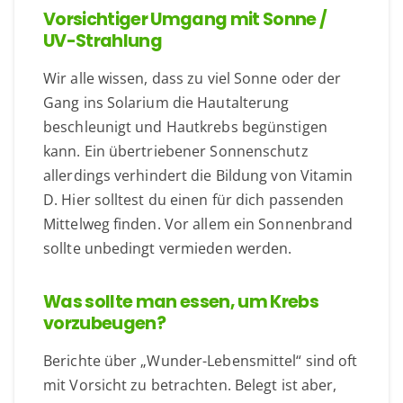
Vorsichtiger Umgang mit Sonne /
UV-Strahlung
Wir alle wissen, dass zu viel Sonne oder der
Gang ins Solarium die Hautalterung
beschleunigt und Hautkrebs begünstigen
kann. Ein übertriebener Sonnenschutz
allerdings verhindert die Bildung von Vitamin
D. Hier solltest du einen für dich passenden
Mittelweg finden. Vor allem ein Sonnenbrand
sollte unbedingt vermieden werden.
Was sollte man essen, um Krebs
vorzubeugen?
Berichte über „Wunder-Lebensmittel“ sind oft
mit Vorsicht zu betrachten. Belegt ist aber,