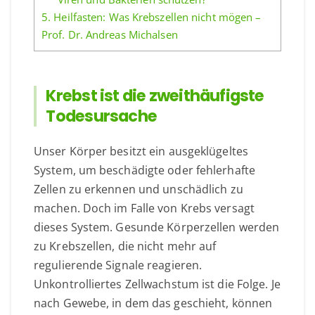
5.
Heilfasten: Was Krebszellen nicht mögen –
Prof. Dr. Andreas Michalsen
Krebst ist die zweithäufigste
Todesursache
Unser Körper besitzt ein ausgeklügeltes
System, um beschädigte oder fehlerhafte
Zellen zu erkennen und unschädlich zu
machen. Doch im Falle von Krebs versagt
dieses System. Gesunde Körperzellen werden
zu Krebszellen, die nicht mehr auf
regulierende Signale reagieren.
Unkontrolliertes Zellwachstum ist die Folge. Je
nach Gewebe, in dem das geschieht, können