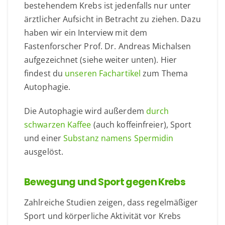
bestehendem Krebs ist jedenfalls nur unter
ärztlicher Aufsicht in Betracht zu ziehen. Dazu
haben wir ein Interview mit dem
Fastenforscher Prof. Dr. Andreas Michalsen
aufgezeichnet (siehe weiter unten). Hier
findest du
unseren Fachartikel
zum Thema
Autophagie.
Die Autophagie wird außerdem
durch
schwarzen Kaffee
(auch koffeinfreier), Sport
und einer
Substanz namens Spermidin
ausgelöst.
Bewegung und Sport gegen Krebs
Zahlreiche Studien zeigen, dass regelmäßiger
Sport und körperliche Aktivität vor Krebs