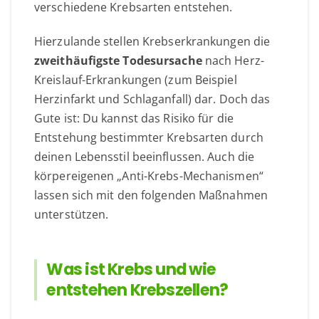
verschiedene Krebsarten entstehen.
Hierzulande stellen Krebserkrankungen die
zweithäufigste Todesursache
nach Herz-
Kreislauf-Erkrankungen (zum Beispiel
Herzinfarkt und Schlaganfall) dar. Doch das
Gute ist: Du kannst das Risiko für die
Entstehung bestimmter Krebsarten durch
deinen Lebensstil beeinflussen. Auch die
körpereigenen „Anti-Krebs-Mechanismen“
lassen sich mit den folgenden Maßnahmen
unterstützen.
Was ist Krebs und wie
entstehen Krebszellen?