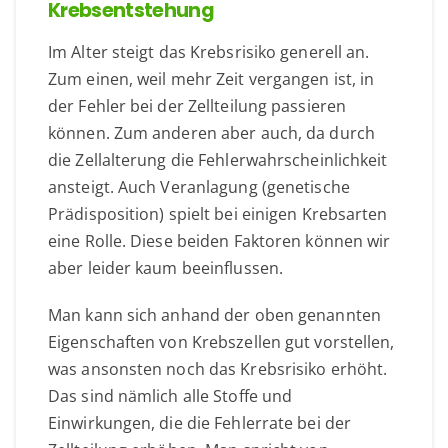
Krebsentstehung
Im Alter steigt das Krebsrisiko generell an.
Zum einen, weil mehr Zeit vergangen ist, in
der Fehler bei der Zellteilung passieren
können. Zum anderen aber auch, da durch
die Zellalterung die Fehlerwahrscheinlichkeit
ansteigt. Auch Veranlagung (genetische
Prädisposition) spielt bei einigen Krebsarten
eine Rolle. Diese beiden Faktoren können wir
aber leider kaum beeinflussen.
Man kann sich anhand der oben genannten
Eigenschaften von Krebszellen gut vorstellen,
was ansonsten noch das Krebsrisiko erhöht.
Das sind nämlich alle Stoffe und
Einwirkungen, die die Fehlerrate bei der