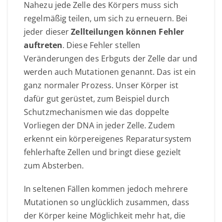
Nahezu jede Zelle des Körpers muss sich
regelmäßig teilen, um sich zu erneuern. Bei
jeder dieser
Zellteilungen können Fehler
auftreten
. Diese Fehler stellen
Veränderungen des Erbguts der Zelle dar und
werden auch Mutationen genannt. Das ist ein
ganz normaler Prozess. Unser Körper ist
dafür gut gerüstet, zum Beispiel durch
Schutzmechanismen wie das doppelte
Vorliegen der DNA in jeder Zelle. Zudem
erkennt ein körpereigenes Reparatursystem
fehlerhafte Zellen und bringt diese gezielt
zum Absterben.
In seltenen Fällen kommen jedoch mehrere
Mutationen so unglücklich zusammen, dass
der Körper keine Möglichkeit mehr hat, die