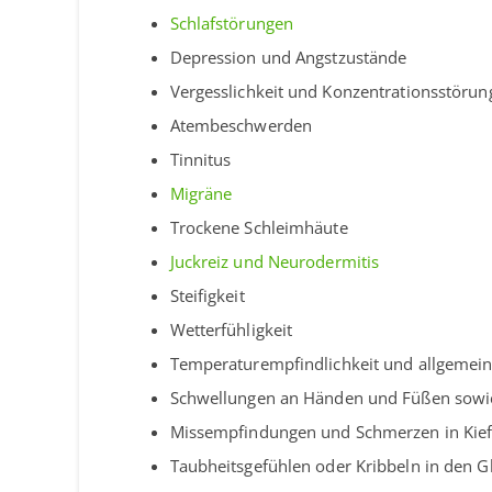
Schlafstörungen
Depression und Angstzustände
Vergesslichkeit und Konzentrationsstörun
Atembeschwerden
Tinnitus
Migräne
Trockene Schleimhäute
Juckreiz und Neurodermitis
Steifigkeit
Wetterfühligkeit
Temperaturempfindlichkeit und allgemein
Schwellungen an Händen und Füßen sowie
Missempfindungen und Schmerzen in Kief
Taubheitsgefühlen oder Kribbeln in den G