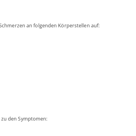
 Schmerzen an folgenden Körperstellen auf:
 zu den Symptomen: