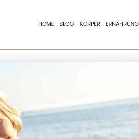
HOME
BLOG
KÖRPER
ERNÄHRUNG