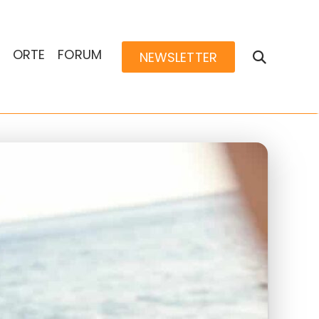
ORTE
FORUM
NEWSLETTER