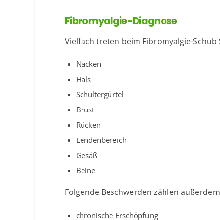
Fibromyalgie-Diagnose
Vielfach treten beim Fibromyalgie-Schub
Nacken
Hals
Schultergürtel
Brust
Rücken
Lendenbereich
Gesäß
Beine
Folgende Beschwerden zählen außerdem
chronische Erschöpfung