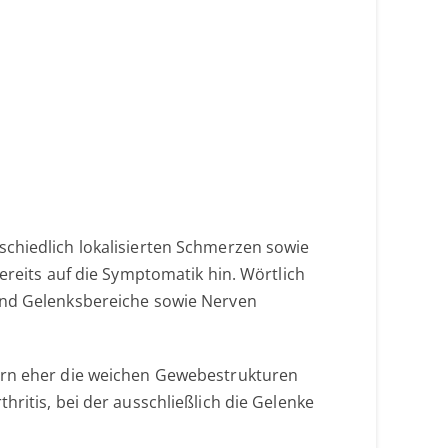
schiedlich lokalisierten Schmerzen sowie
ereits auf die Symptomatik hin. Wörtlich
und Gelenksbereiche sowie Nerven
dern eher die weichen Gewebestrukturen
ritis, bei der ausschließlich die Gelenke